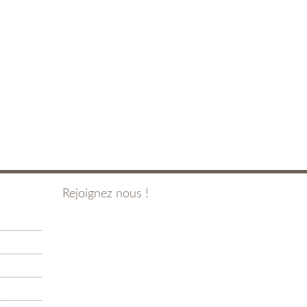
Rejoignez nous !