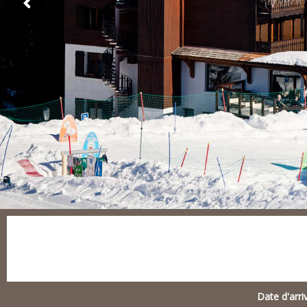
Date d'arri