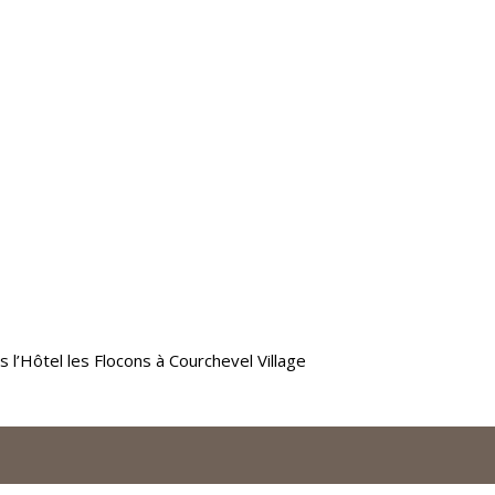
 l’Hôtel les Flocons à Courchevel Village