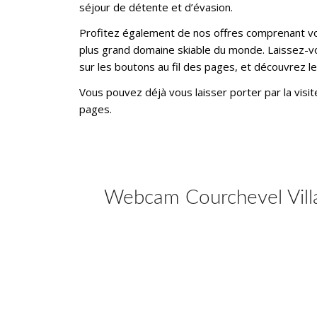
séjour de détente et d’évasion.
Profitez également de nos offres comprenant vot
plus grand domaine skiable du monde. Laissez-vou
sur les boutons au fil des pages, et découvrez le 
Vous pouvez déjà vous laisser porter par la visite
pages.
Webcam Courchevel Villa