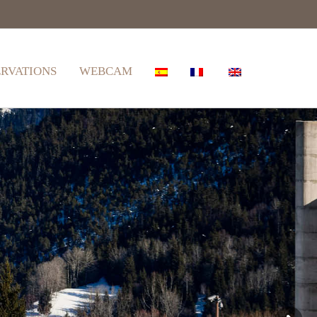
ERVATIONS
WEBCAM