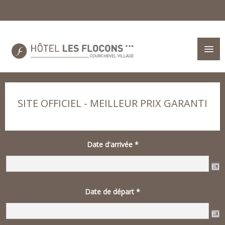
SITE OFFICIEL - MEILLEUR PRIX GARANTI
Date d'arrivée
*
Date de départ
*