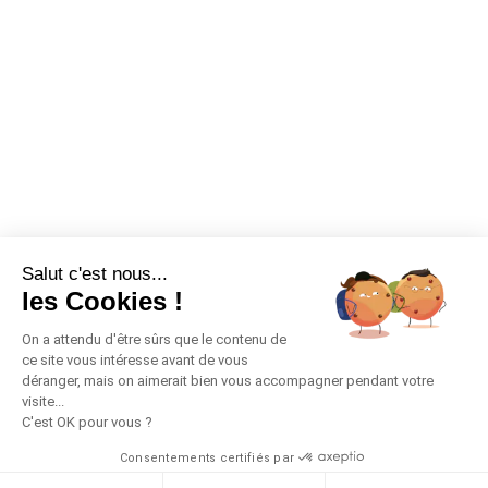
Salut c'est nous...
les Cookies !
On a attendu d'être sûrs que le contenu de
ce site vous intéresse avant de vous
©2015-2018 Créative Altitude -
Mentions légales
•
Politique de
déranger, mais on aimerait bien vous accompagner pendant votre
visite...
C'est OK pour vous ?
confidentialité
Consentements certifiés par